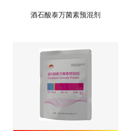
酒石酸泰万菌素预混剂